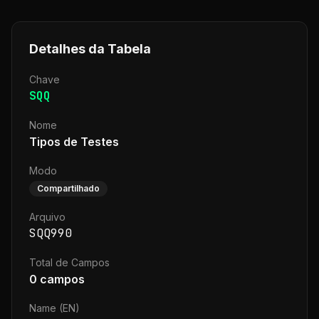
Detalhes da Tabela
Chave
SQQ
Nome
Tipos de Testes
Modo
Compartilhado
Arquivo
SQQ990
Total de Campos
0
campos
Name (EN)