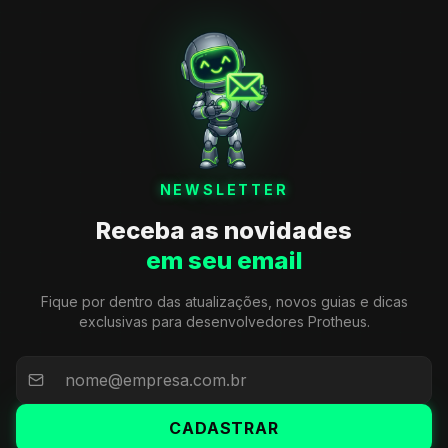
NEWSLETTER
Receba as novidades
em seu email
Fique por dentro das atualizações, novos guias e dicas
exclusivas para desenvolvedores Protheus.
CADASTRAR