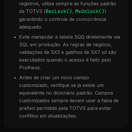
registros, utilize sempre as funções padrão
da TOTVS (
RecLock()
,
MsUnlock()
)
garantindo o controle de concorrência
adequado.
Evite manipular a tabela
SQQ
diretamente via
SQL em produção. As regras de negócio,
validações de SX3 e gatilhos de SX7 só são
executados quando o acesso é feito pelo
Protheus.
Antes de criar um novo campo
customizado, verifique se já existe um
equivalente no dicionário padrão. Campos
customizados sempre devem usar a faixa de
prefixo permitida pela TOTVS para evitar
conflitos em atualizações.