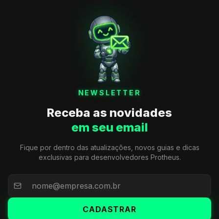
NEWSLETTER
Receba as novidades
em seu email
Fique por dentro das atualizações, novos guias e dicas
exclusivas para desenvolvedores Protheus.
CADASTRAR