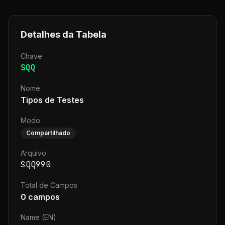
Detalhes da Tabela
Chave
SQQ
Nome
Tipos de Testes
Modo
Compartilhado
Arquivo
SQQ990
Total de Campos
0
campos
Name (EN)