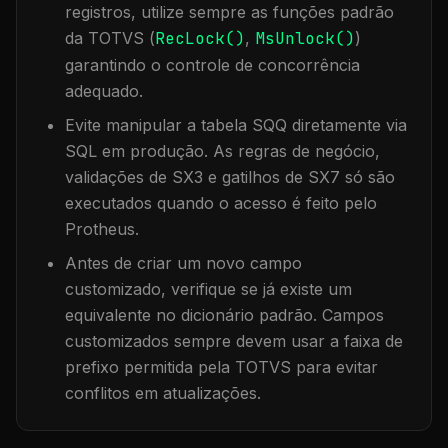
registros, utilize sempre as funções padrão
da TOTVS (
RecLock()
,
MsUnlock()
)
garantindo o controle de concorrência
adequado.
Evite manipular a tabela
SQQ
diretamente via
SQL em produção. As regras de negócio,
validações de SX3 e gatilhos de SX7 só são
executados quando o acesso é feito pelo
Protheus.
Antes de criar um novo campo
customizado, verifique se já existe um
equivalente no dicionário padrão. Campos
customizados sempre devem usar a faixa de
prefixo permitida pela TOTVS para evitar
conflitos em atualizações.