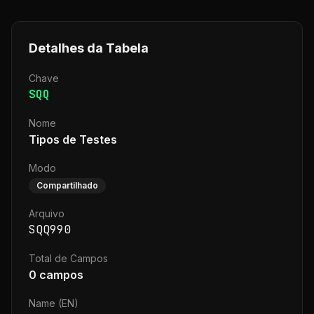
Detalhes da Tabela
Chave
SQQ
Nome
Tipos de Testes
Modo
Compartilhado
Arquivo
SQQ990
Total de Campos
0
campos
Name (EN)