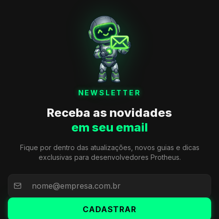
NEWSLETTER
Receba as novidades
em seu email
Fique por dentro das atualizações, novos guias e dicas
exclusivas para desenvolvedores Protheus.
CADASTRAR