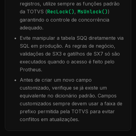
registros, utilize sempre as funções padrão
da TOTVS (
RecLock()
,
MsUnlock()
)
garantindo o controle de concorrência
adequado.
Evite manipular a tabela
SQQ
diretamente via
SQL em produção. As regras de negócio,
validações de SX3 e gatilhos de SX7 só são
executados quando o acesso é feito pelo
Protheus.
Antes de criar um novo campo
customizado, verifique se já existe um
equivalente no dicionário padrão. Campos
customizados sempre devem usar a faixa de
prefixo permitida pela TOTVS para evitar
conflitos em atualizações.