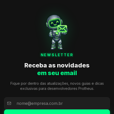
NEWSLETTER
Receba as novidades
em seu email
Fique por dentro das atualizações, novos guias e dicas
exclusivas para desenvolvedores Protheus.