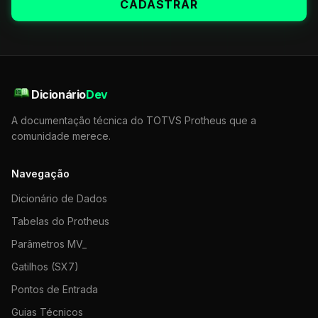
CADASTRAR
Dicionário
Dev
A documentação técnica do TOTVS Protheus que a
comunidade merece.
Navegação
Dicionário de Dados
Tabelas do Protheus
Parâmetros MV_
Gatilhos (SX7)
Pontos de Entrada
Guias Técnicos