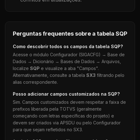
Perguntas frequentes sobre a tabela
SQP
Como descobrir todos os campos da tabela
SQP
?
Acesse o módulo Configurador (SIGACFG) → Base de
Dados → Dicionário → Bases de Dados → Arquivos,
localize
SQP
e visualize a aba "Campos".
Alternativamente, consulte a tabela
SX3
filtrando pelo
alias correspondente.
Posso adicionar campos customizados na
SQP
?
Sim. Campos customizados devem respeitar a faixa de
prefixos liberada pela TOTVS (geralmente
começando com letras específicas do projeto) e
devem ser criados via APSDU ou pelo Configurador
para que sejam refletidos no SX3.