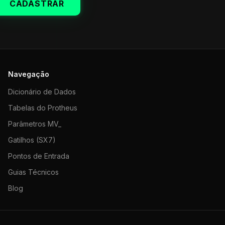
CADASTRAR
Navegação
Dicionário de Dados
Tabelas do Protheus
Parâmetros MV_
Gatilhos (SX7)
Pontos de Entrada
Guias Técnicos
Blog