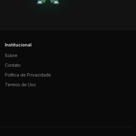
Institucional
Sobre
Contato
Política de Privacidade
Termos de Uso