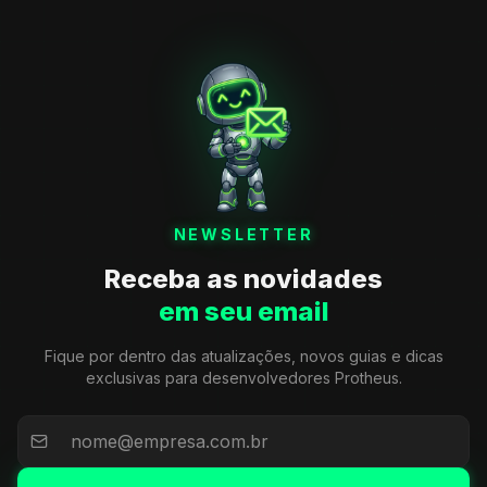
NEWSLETTER
Receba as novidades
em seu email
Fique por dentro das atualizações, novos guias e dicas
exclusivas para desenvolvedores Protheus.