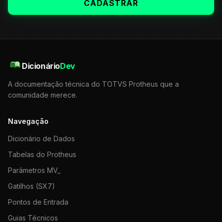
CADASTRAR
Dicionário
Dev
A documentação técnica do TOTVS Protheus que a
comunidade merece.
Navegação
Dicionário de Dados
Tabelas do Protheus
Parâmetros MV_
Gatilhos (SX7)
Pontos de Entrada
Guias Técnicos