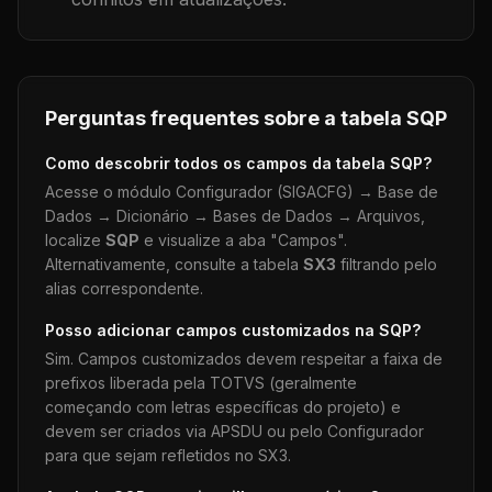
Perguntas frequentes sobre a tabela
SQP
Como descobrir todos os campos da tabela
SQP
?
Acesse o módulo Configurador (SIGACFG) → Base de
Dados → Dicionário → Bases de Dados → Arquivos,
localize
SQP
e visualize a aba "Campos".
Alternativamente, consulte a tabela
SX3
filtrando pelo
alias correspondente.
Posso adicionar campos customizados na
SQP
?
Sim. Campos customizados devem respeitar a faixa de
prefixos liberada pela TOTVS (geralmente
começando com letras específicas do projeto) e
devem ser criados via APSDU ou pelo Configurador
para que sejam refletidos no SX3.