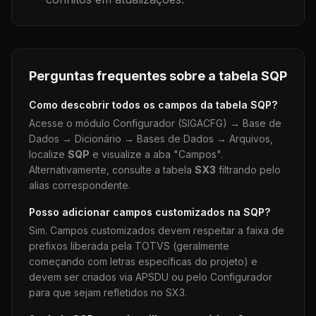
Perguntas frequentes sobre a tabela
SQP
Como descobrir todos os campos da tabela
SQP
?
Acesse o módulo Configurador (SIGACFG) → Base de
Dados → Dicionário → Bases de Dados → Arquivos,
localize
SQP
e visualize a aba "Campos".
Alternativamente, consulte a tabela
SX3
filtrando pelo
alias correspondente.
Posso adicionar campos customizados na
SQP
?
Sim. Campos customizados devem respeitar a faixa de
prefixos liberada pela TOTVS (geralmente
começando com letras específicas do projeto) e
devem ser criados via APSDU ou pelo Configurador
para que sejam refletidos no SX3.