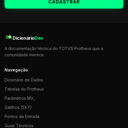
CADASTRAR
Dicionário
Dev
A documentação técnica do TOTVS Protheus que a
comunidade merece.
Navegação
Dicionário de Dados
Tabelas do Protheus
Parâmetros MV_
Gatilhos (SX7)
Pontos de Entrada
Guias Técnicos