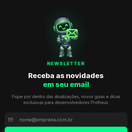
NEWSLETTER
Receba as novidades
em seu email
Fique por dentro das atualizações, novos guias e dicas
exclusivas para desenvolvedores Protheus.