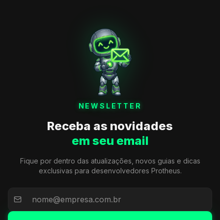
NEWSLETTER
Receba as novidades
em seu email
Fique por dentro das atualizações, novos guias e dicas
exclusivas para desenvolvedores Protheus.