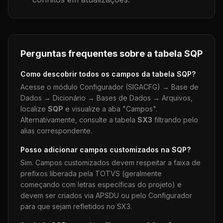
Perguntas frequentes sobre a tabela
SQP
Como descobrir todos os campos da tabela
SQP
?
Acesse o módulo Configurador (SIGACFG) → Base de
Dados → Dicionário → Bases de Dados → Arquivos,
localize
SQP
e visualize a aba "Campos".
Alternativamente, consulte a tabela
SX3
filtrando pelo
alias correspondente.
Posso adicionar campos customizados na
SQP
?
Sim. Campos customizados devem respeitar a faixa de
prefixos liberada pela TOTVS (geralmente
começando com letras específicas do projeto) e
devem ser criados via APSDU ou pelo Configurador
para que sejam refletidos no SX3.