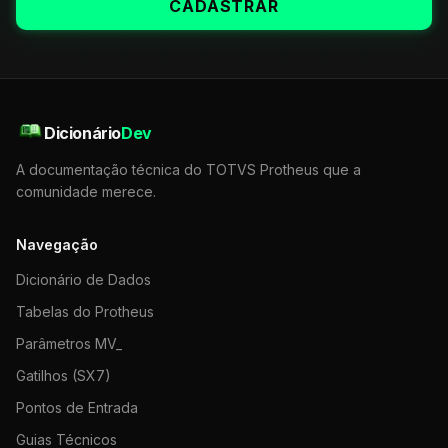
CADASTRAR
Dicionário
Dev
A documentação técnica do TOTVS Protheus que a
comunidade merece.
Navegação
Dicionário de Dados
Tabelas do Protheus
Parâmetros MV_
Gatilhos (SX7)
Pontos de Entrada
Guias Técnicos