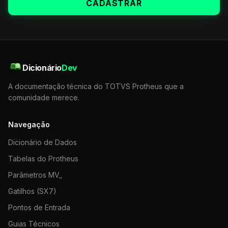
CADASTRAR
Dicionário
Dev
A documentação técnica do TOTVS Protheus que a
comunidade merece.
Navegação
Dicionário de Dados
Tabelas do Protheus
Parâmetros MV_
Gatilhos (SX7)
Pontos de Entrada
Guias Técnicos