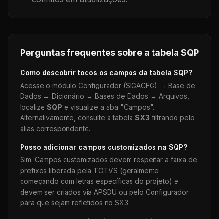
Perguntas frequentes sobre a tabela
SQP
Como descobrir todos os campos da tabela
SQP
?
Acesse o módulo Configurador (SIGACFG) → Base de
Dados → Dicionário → Bases de Dados → Arquivos,
localize
SQP
e visualize a aba "Campos".
Alternativamente, consulte a tabela
SX3
filtrando pelo
alias correspondente.
Posso adicionar campos customizados na
SQP
?
Sim. Campos customizados devem respeitar a faixa de
prefixos liberada pela TOTVS (geralmente
começando com letras específicas do projeto) e
devem ser criados via APSDU ou pelo Configurador
para que sejam refletidos no SX3.