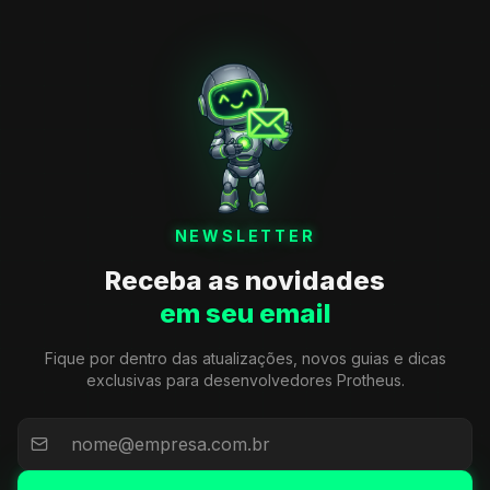
NEWSLETTER
Receba as novidades
em seu email
Fique por dentro das atualizações, novos guias e dicas
exclusivas para desenvolvedores Protheus.