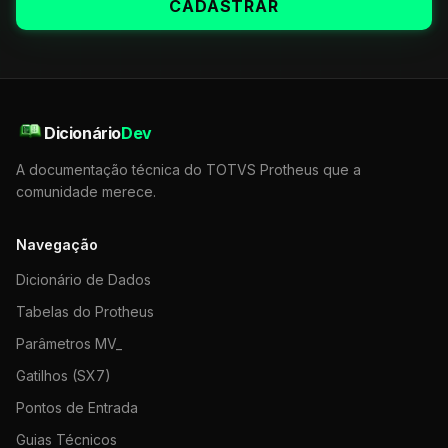
CADASTRAR
Dicionário
Dev
A documentação técnica do TOTVS Protheus que a
comunidade merece.
Navegação
Dicionário de Dados
Tabelas do Protheus
Parâmetros MV_
Gatilhos (SX7)
Pontos de Entrada
Guias Técnicos