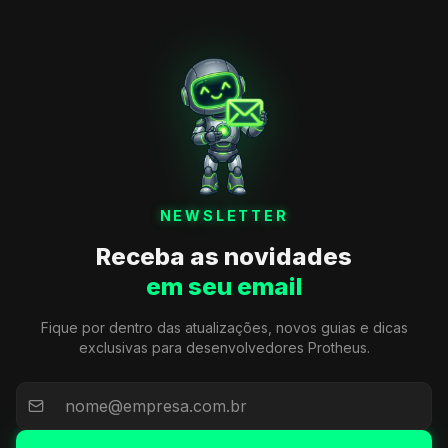
NEWSLETTER
Receba as novidades
em seu email
Fique por dentro das atualizações, novos guias e dicas
exclusivas para desenvolvedores Protheus.