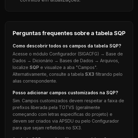
Perguntas frequentes sobre a tabela
SQP
Como descobrir todos os campos da tabela
SQP
?
Acesse o módulo Configurador (SIGACFG) → Base de
Dados → Dicionário → Bases de Dados → Arquivos,
localize
SQP
e visualize a aba "Campos".
Alternativamente, consulte a tabela
SX3
filtrando pelo
alias correspondente.
Posso adicionar campos customizados na
SQP
?
Sim. Campos customizados devem respeitar a faixa de
prefixos liberada pela TOTVS (geralmente
começando com letras específicas do projeto) e
devem ser criados via APSDU ou pelo Configurador
para que sejam refletidos no SX3.