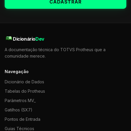
CADASTRAR
Dicionário
Dev
A documentação técnica do TOTVS Protheus que a
comunidade merece.
Navegação
Dicionário de Dados
Tabelas do Protheus
Parâmetros MV_
Gatilhos (SX7)
Pontos de Entrada
Guias Técnicos