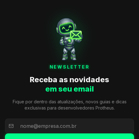
NEWSLETTER
Receba as novidades
em seu email
Fique por dentro das atualizações, novos guias e dicas
exclusivas para desenvolvedores Protheus.