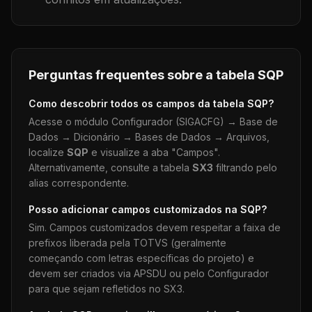
Perguntas frequentes sobre a tabela
SQP
Como descobrir todos os campos da tabela
SQP
?
Acesse o módulo Configurador (SIGACFG) → Base de
Dados → Dicionário → Bases de Dados → Arquivos,
localize
SQP
e visualize a aba "Campos".
Alternativamente, consulte a tabela
SX3
filtrando pelo
alias correspondente.
Posso adicionar campos customizados na
SQP
?
Sim. Campos customizados devem respeitar a faixa de
prefixos liberada pela TOTVS (geralmente
começando com letras específicas do projeto) e
devem ser criados via APSDU ou pelo Configurador
para que sejam refletidos no SX3.