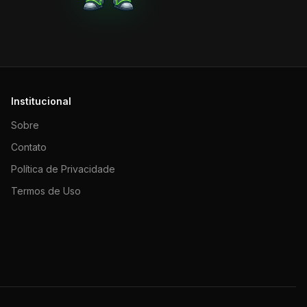
Institucional
Sobre
Contato
Política de Privacidade
Termos de Uso