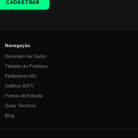
CADASTRAR
Navegação
Dicionário de Dados
Tabelas do Protheus
Parâmetros MV_
Gatilhos (SX7)
Pontos de Entrada
Guias Técnicos
Blog