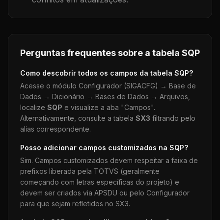
Perguntas frequentes sobre a tabela
SQP
Como descobrir todos os campos da tabela
SQP
?
Acesse o módulo Configurador (SIGACFG) → Base de
Dados → Dicionário → Bases de Dados → Arquivos,
localize
SQP
e visualize a aba "Campos".
Alternativamente, consulte a tabela
SX3
filtrando pelo
alias correspondente.
Posso adicionar campos customizados na
SQP
?
Sim. Campos customizados devem respeitar a faixa de
prefixos liberada pela TOTVS (geralmente
começando com letras específicas do projeto) e
devem ser criados via APSDU ou pelo Configurador
para que sejam refletidos no SX3.