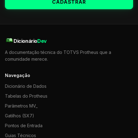
CADASTRAR
Dicionário
Dev
A documentação técnica do TOTVS Protheus que a
comunidade merece.
Navegação
Dicionário de Dados
Tabelas do Protheus
Parâmetros MV_
Gatilhos (SX7)
Pontos de Entrada
Guias Técnicos