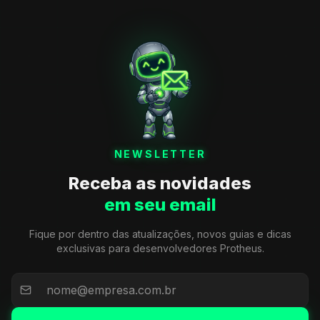
NEWSLETTER
Receba as novidades
em seu email
Fique por dentro das atualizações, novos guias e dicas
exclusivas para desenvolvedores Protheus.