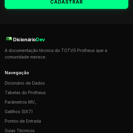
CADASTRAR
Dicionário
Dev
A documentação técnica do TOTVS Protheus que a
comunidade merece.
Navegação
Dicionário de Dados
Tabelas do Protheus
Parâmetros MV_
Gatilhos (SX7)
Pontos de Entrada
Guias Técnicos