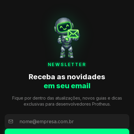
NEWSLETTER
Receba as novidades
em seu email
Fique por dentro das atualizações, novos guias e dicas
exclusivas para desenvolvedores Protheus.