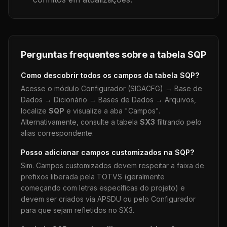
Perguntas frequentes sobre a tabela
SQP
Como descobrir todos os campos da tabela
SQP
?
Acesse o módulo Configurador (SIGACFG) → Base de
Dados → Dicionário → Bases de Dados → Arquivos,
localize
SQP
e visualize a aba "Campos".
Alternativamente, consulte a tabela
SX3
filtrando pelo
alias correspondente.
Posso adicionar campos customizados na
SQP
?
Sim. Campos customizados devem respeitar a faixa de
prefixos liberada pela TOTVS (geralmente
começando com letras específicas do projeto) e
devem ser criados via APSDU ou pelo Configurador
para que sejam refletidos no SX3.