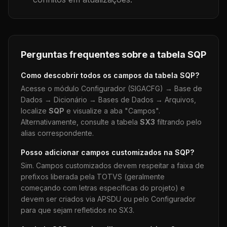
Perguntas frequentes sobre a tabela
SQP
Como descobrir todos os campos da tabela
SQP
?
Acesse o módulo Configurador (SIGACFG) → Base de
Dados → Dicionário → Bases de Dados → Arquivos,
localize
SQP
e visualize a aba "Campos".
Alternativamente, consulte a tabela
SX3
filtrando pelo
alias correspondente.
Posso adicionar campos customizados na
SQP
?
Sim. Campos customizados devem respeitar a faixa de
prefixos liberada pela TOTVS (geralmente
começando com letras específicas do projeto) e
devem ser criados via APSDU ou pelo Configurador
para que sejam refletidos no SX3.