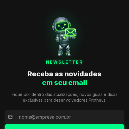
NEWSLETTER
Receba as novidades
em seu email
Fique por dentro das atualizações, novos guias e dicas
exclusivas para desenvolvedores Protheus.