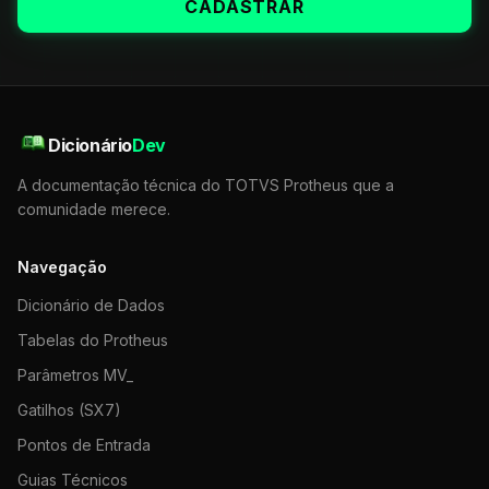
CADASTRAR
Dicionário
Dev
A documentação técnica do TOTVS Protheus que a
comunidade merece.
Navegação
Dicionário de Dados
Tabelas do Protheus
Parâmetros MV_
Gatilhos (SX7)
Pontos de Entrada
Guias Técnicos