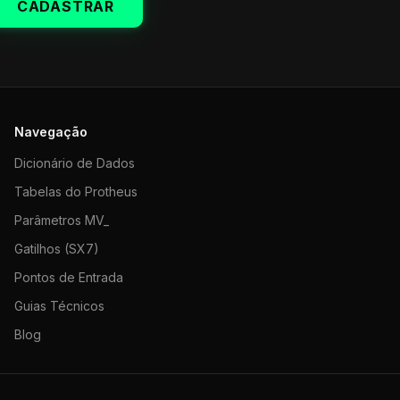
CADASTRAR
Navegação
Dicionário de Dados
Tabelas do Protheus
Parâmetros MV_
Gatilhos (SX7)
Pontos de Entrada
Guias Técnicos
Blog