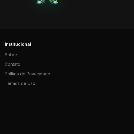
Institucional
Sobre
Contato
Política de Privacidade
Termos de Uso