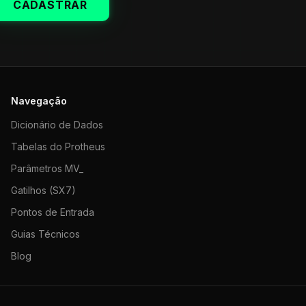
CADASTRAR
Navegação
Dicionário de Dados
Tabelas do Protheus
Parâmetros MV_
Gatilhos (SX7)
Pontos de Entrada
Guias Técnicos
Blog