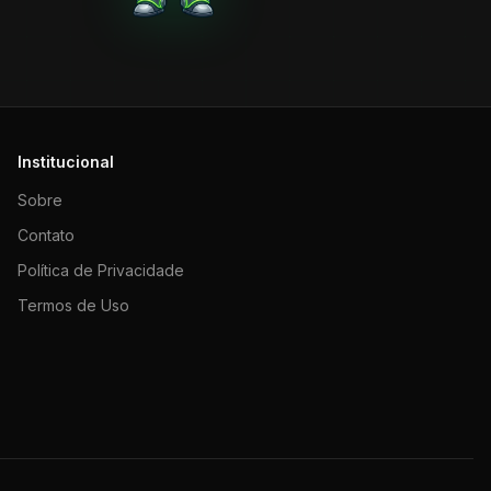
Institucional
Sobre
Contato
Política de Privacidade
Termos de Uso