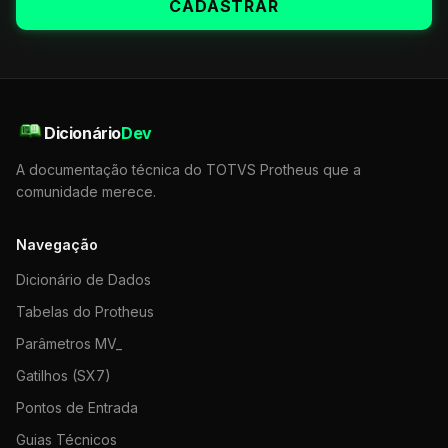
CADASTRAR
Dicionário
Dev
A documentação técnica do TOTVS Protheus que a
comunidade merece.
Navegação
Dicionário de Dados
Tabelas do Protheus
Parâmetros MV_
Gatilhos (SX7)
Pontos de Entrada
Guias Técnicos