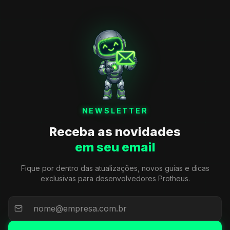
NEWSLETTER
Receba as novidades
em seu email
Fique por dentro das atualizações, novos guias e dicas
exclusivas para desenvolvedores Protheus.