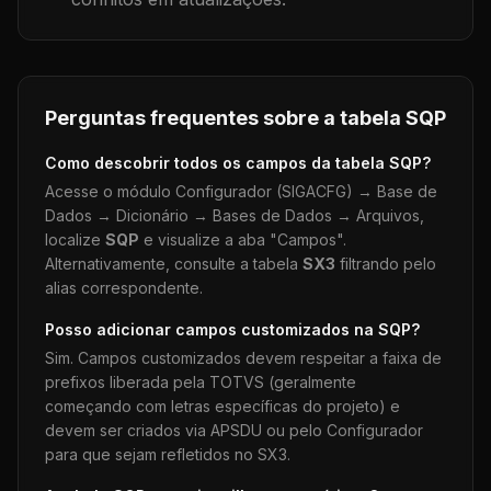
Perguntas frequentes sobre a tabela
SQP
Como descobrir todos os campos da tabela
SQP
?
Acesse o módulo Configurador (SIGACFG) → Base de
Dados → Dicionário → Bases de Dados → Arquivos,
localize
SQP
e visualize a aba "Campos".
Alternativamente, consulte a tabela
SX3
filtrando pelo
alias correspondente.
Posso adicionar campos customizados na
SQP
?
Sim. Campos customizados devem respeitar a faixa de
prefixos liberada pela TOTVS (geralmente
começando com letras específicas do projeto) e
devem ser criados via APSDU ou pelo Configurador
para que sejam refletidos no SX3.