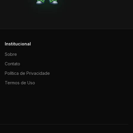
Institucional
Sobre
Contato
Política de Privacidade
Termos de Uso