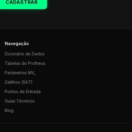
CADASTRAR
Navegação
Dicionário de Dados
Tabelas do Protheus
Parâmetros MV_
Gatilhos (SX7)
Pontos de Entrada
Guias Técnicos
Blog