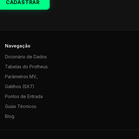
CADASTRAR
Navegação
Dicionário de Dados
Tabelas do Protheus
Parâmetros MV_
Gatilhos (SX7)
Pontos de Entrada
Guias Técnicos
Blog