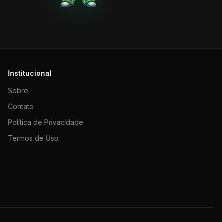
Institucional
Sobre
Contato
Política de Privacidade
Termos de Uso