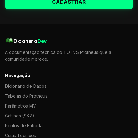
CADASTRAR
Dicionário
Dev
A documentação técnica do TOTVS Protheus que a
comunidade merece.
Navegação
Dicionário de Dados
Tabelas do Protheus
Parâmetros MV_
Gatilhos (SX7)
Pontos de Entrada
Guias Técnicos