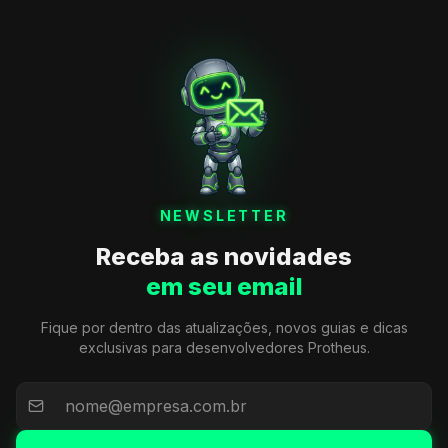
NEWSLETTER
Receba as novidades
em seu email
Fique por dentro das atualizações, novos guias e dicas
exclusivas para desenvolvedores Protheus.