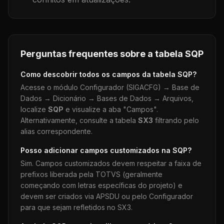
Perguntas frequentes sobre a tabela
SQP
Como descobrir todos os campos da tabela
SQP
?
Acesse o módulo Configurador (SIGACFG) → Base de
Dados → Dicionário → Bases de Dados → Arquivos,
localize
SQP
e visualize a aba "Campos".
Alternativamente, consulte a tabela
SX3
filtrando pelo
alias correspondente.
Posso adicionar campos customizados na
SQP
?
Sim. Campos customizados devem respeitar a faixa de
prefixos liberada pela TOTVS (geralmente
começando com letras específicas do projeto) e
devem ser criados via APSDU ou pelo Configurador
para que sejam refletidos no SX3.