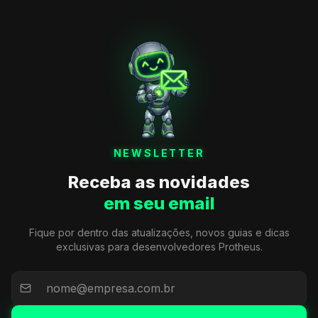
NEWSLETTER
Receba as novidades
em seu email
Fique por dentro das atualizações, novos guias e dicas
exclusivas para desenvolvedores Protheus.