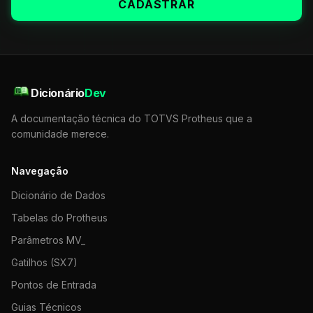
CADASTRAR
Dicionário
Dev
A documentação técnica do TOTVS Protheus que a
comunidade merece.
Navegação
Dicionário de Dados
Tabelas do Protheus
Parâmetros MV_
Gatilhos (SX7)
Pontos de Entrada
Guias Técnicos