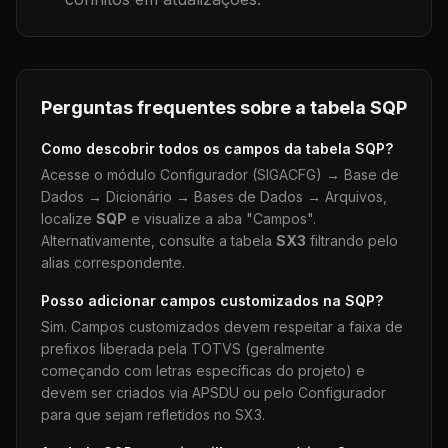
Perguntas frequentes sobre a tabela
SQP
Como descobrir todos os campos da tabela
SQP
?
Acesse o módulo Configurador (SIGACFG) → Base de
Dados → Dicionário → Bases de Dados → Arquivos,
localize
SQP
e visualize a aba "Campos".
Alternativamente, consulte a tabela
SX3
filtrando pelo
alias correspondente.
Posso adicionar campos customizados na
SQP
?
Sim. Campos customizados devem respeitar a faixa de
prefixos liberada pela TOTVS (geralmente
começando com letras específicas do projeto) e
devem ser criados via APSDU ou pelo Configurador
para que sejam refletidos no SX3.