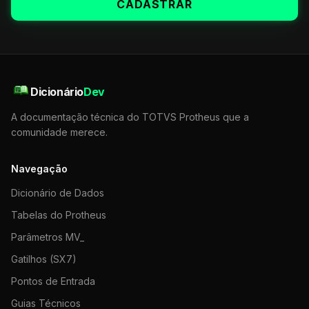
CADASTRAR
Dicionário
Dev
A documentação técnica do TOTVS Protheus que a
comunidade merece.
Navegação
Dicionário de Dados
Tabelas do Protheus
Parâmetros MV_
Gatilhos (SX7)
Pontos de Entrada
Guias Técnicos