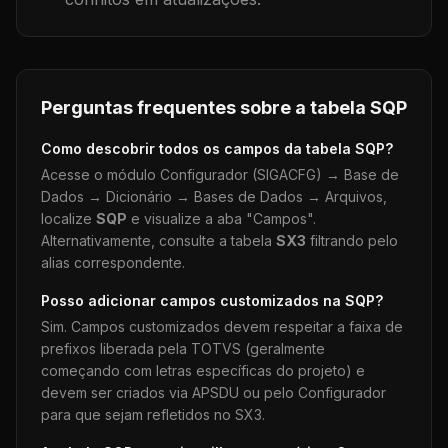
Perguntas frequentes sobre a tabela
SQP
Como descobrir todos os campos da tabela
SQP
?
Acesse o módulo Configurador (SIGACFG) → Base de
Dados → Dicionário → Bases de Dados → Arquivos,
localize
SQP
e visualize a aba "Campos".
Alternativamente, consulte a tabela
SX3
filtrando pelo
alias correspondente.
Posso adicionar campos customizados na
SQP
?
Sim. Campos customizados devem respeitar a faixa de
prefixos liberada pela TOTVS (geralmente
começando com letras específicas do projeto) e
devem ser criados via APSDU ou pelo Configurador
para que sejam refletidos no SX3.