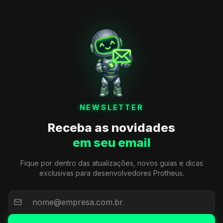
NEWSLETTER
Receba as novidades
em seu email
Fique por dentro das atualizações, novos guias e dicas
exclusivas para desenvolvedores Protheus.