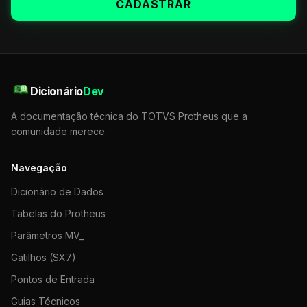
CADASTRAR
Dicionário
Dev
A documentação técnica do TOTVS Protheus que a
comunidade merece.
Navegação
Dicionário de Dados
Tabelas do Protheus
Parâmetros MV_
Gatilhos (SX7)
Pontos de Entrada
Guias Técnicos