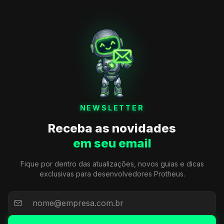
NEWSLETTER
Receba as novidades
em seu email
Fique por dentro das atualizações, novos guias e dicas
exclusivas para desenvolvedores Protheus.