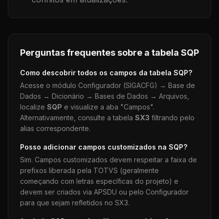
Perguntas frequentes sobre a tabela
SQP
Como descobrir todos os campos da tabela
SQP
?
Acesse o módulo Configurador (SIGACFG) → Base de
Dados → Dicionário → Bases de Dados → Arquivos,
localize
SQP
e visualize a aba "Campos".
Alternativamente, consulte a tabela
SX3
filtrando pelo
alias correspondente.
Posso adicionar campos customizados na
SQP
?
Sim. Campos customizados devem respeitar a faixa de
prefixos liberada pela TOTVS (geralmente
começando com letras específicas do projeto) e
devem ser criados via APSDU ou pelo Configurador
para que sejam refletidos no SX3.