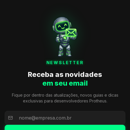
NEWSLETTER
Receba as novidades
em seu email
Fique por dentro das atualizações, novos guias e dicas
exclusivas para desenvolvedores Protheus.