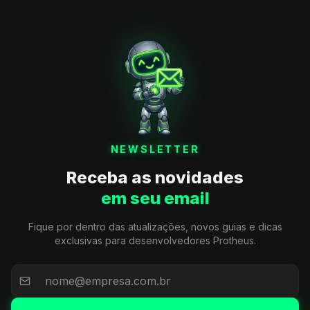
NEWSLETTER
Receba as novidades
em seu email
Fique por dentro das atualizações, novos guias e dicas
exclusivas para desenvolvedores Protheus.