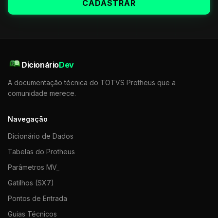
CADASTRAR
Dicionário
Dev
A documentação técnica do TOTVS Protheus que a
comunidade merece.
Navegação
Dicionário de Dados
Tabelas do Protheus
Parâmetros MV_
Gatilhos (SX7)
Pontos de Entrada
Guias Técnicos