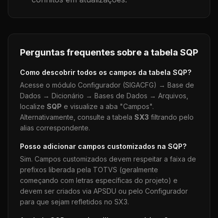
Perguntas frequentes sobre a tabela
SQP
Como descobrir todos os campos da tabela
SQP
?
Acesse o módulo Configurador (SIGACFG) → Base de
Dados → Dicionário → Bases de Dados → Arquivos,
localize
SQP
e visualize a aba "Campos".
Alternativamente, consulte a tabela
SX3
filtrando pelo
alias correspondente.
Posso adicionar campos customizados na
SQP
?
Sim. Campos customizados devem respeitar a faixa de
prefixos liberada pela TOTVS (geralmente
começando com letras específicas do projeto) e
devem ser criados via APSDU ou pelo Configurador
para que sejam refletidos no SX3.