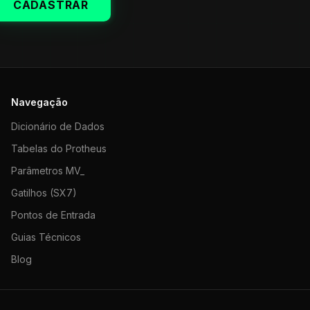
CADASTRAR
Navegação
Dicionário de Dados
Tabelas do Protheus
Parâmetros MV_
Gatilhos (SX7)
Pontos de Entrada
Guias Técnicos
Blog