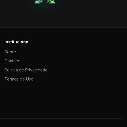
Institucional
Sobre
Contato
Política de Privacidade
Termos de Uso