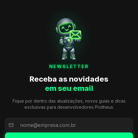
NEWSLETTER
Receba as novidades
em seu email
Fique por dentro das atualizações, novos guias e dicas
exclusivas para desenvolvedores Protheus.