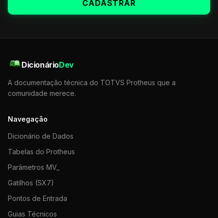
CADASTRAR
Dicionário
Dev
A documentação técnica do TOTVS Protheus que a
comunidade merece.
Navegação
Dicionário de Dados
Tabelas do Protheus
Parâmetros MV_
Gatilhos (SX7)
Pontos de Entrada
Guias Técnicos