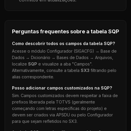
Perguntas frequentes sobre a tabela
SQP
Como descobrir todos os campos da tabela
SQP
?
Acesse o módulo Configurador (SIGACFG) → Base de
Dados → Dicionário → Bases de Dados → Arquivos,
localize
SQP
e visualize a aba "Campos".
Alternativamente, consulte a tabela
SX3
filtrando pelo
alias correspondente.
Posso adicionar campos customizados na
SQP
?
Sim. Campos customizados devem respeitar a faixa de
prefixos liberada pela TOTVS (geralmente
começando com letras específicas do projeto) e
devem ser criados via APSDU ou pelo Configurador
para que sejam refletidos no SX3.