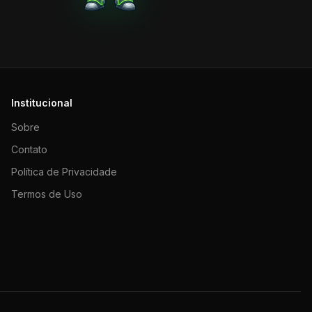
Institucional
Sobre
Contato
Política de Privacidade
Termos de Uso