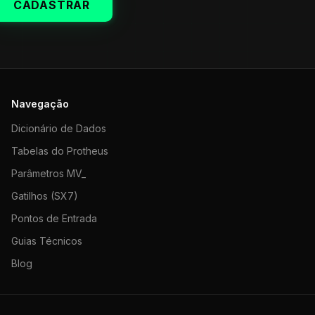
CADASTRAR
Navegação
Dicionário de Dados
Tabelas do Protheus
Parâmetros MV_
Gatilhos (SX7)
Pontos de Entrada
Guias Técnicos
Blog