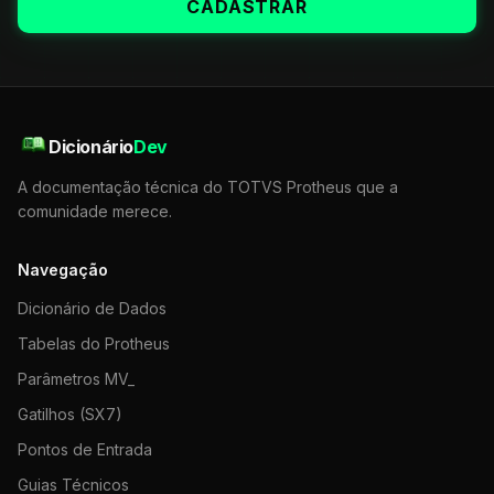
CADASTRAR
Dicionário
Dev
A documentação técnica do TOTVS Protheus que a
comunidade merece.
Navegação
Dicionário de Dados
Tabelas do Protheus
Parâmetros MV_
Gatilhos (SX7)
Pontos de Entrada
Guias Técnicos