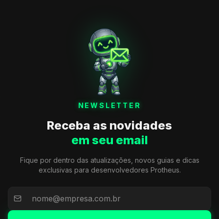
NEWSLETTER
Receba as novidades
em seu email
Fique por dentro das atualizações, novos guias e dicas
exclusivas para desenvolvedores Protheus.