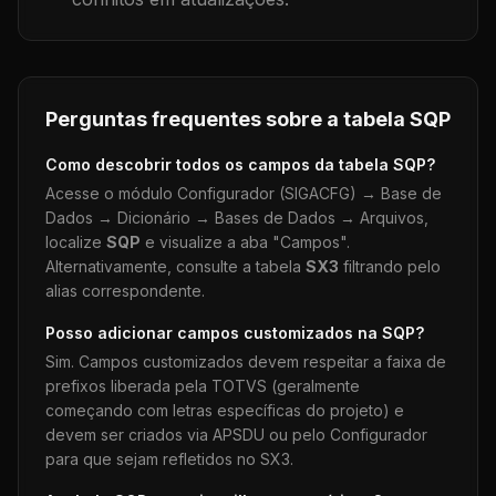
Perguntas frequentes sobre a tabela
SQP
Como descobrir todos os campos da tabela
SQP
?
Acesse o módulo Configurador (SIGACFG) → Base de
Dados → Dicionário → Bases de Dados → Arquivos,
localize
SQP
e visualize a aba "Campos".
Alternativamente, consulte a tabela
SX3
filtrando pelo
alias correspondente.
Posso adicionar campos customizados na
SQP
?
Sim. Campos customizados devem respeitar a faixa de
prefixos liberada pela TOTVS (geralmente
começando com letras específicas do projeto) e
devem ser criados via APSDU ou pelo Configurador
para que sejam refletidos no SX3.