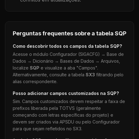
Perguntas frequentes sobre a tabela
SQP
Como descobrir todos os campos da tabela
SQP
?
Acesse o módulo Configurador (SIGACFG) → Base de
Dados → Dicionário → Bases de Dados → Arquivos,
localize
SQP
e visualize a aba "Campos".
Alternativamente, consulte a tabela
SX3
filtrando pelo
alias correspondente.
Posso adicionar campos customizados na
SQP
?
Sim. Campos customizados devem respeitar a faixa de
prefixos liberada pela TOTVS (geralmente
começando com letras específicas do projeto) e
devem ser criados via APSDU ou pelo Configurador
para que sejam refletidos no SX3.