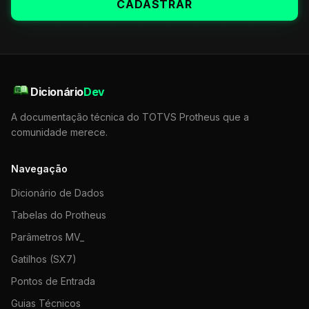
CADASTRAR
Dicionário
Dev
A documentação técnica do TOTVS Protheus que a
comunidade merece.
Navegação
Dicionário de Dados
Tabelas do Protheus
Parâmetros MV_
Gatilhos (SX7)
Pontos de Entrada
Guias Técnicos