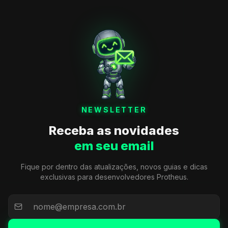
NEWSLETTER
Receba as novidades
em seu email
Fique por dentro das atualizações, novos guias e dicas
exclusivas para desenvolvedores Protheus.