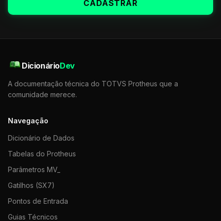
CADASTRAR
Dicionário
Dev
A documentação técnica do TOTVS Protheus que a
comunidade merece.
Navegação
Dicionário de Dados
Tabelas do Protheus
Parâmetros MV_
Gatilhos (SX7)
Pontos de Entrada
Guias Técnicos