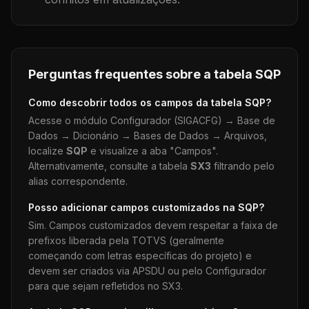
Perguntas frequentes sobre a tabela
SQP
Como descobrir todos os campos da tabela
SQP
?
Acesse o módulo Configurador (SIGACFG) → Base de
Dados → Dicionário → Bases de Dados → Arquivos,
localize
SQP
e visualize a aba "Campos".
Alternativamente, consulte a tabela
SX3
filtrando pelo
alias correspondente.
Posso adicionar campos customizados na
SQP
?
Sim. Campos customizados devem respeitar a faixa de
prefixos liberada pela TOTVS (geralmente
começando com letras específicas do projeto) e
devem ser criados via APSDU ou pelo Configurador
para que sejam refletidos no SX3.