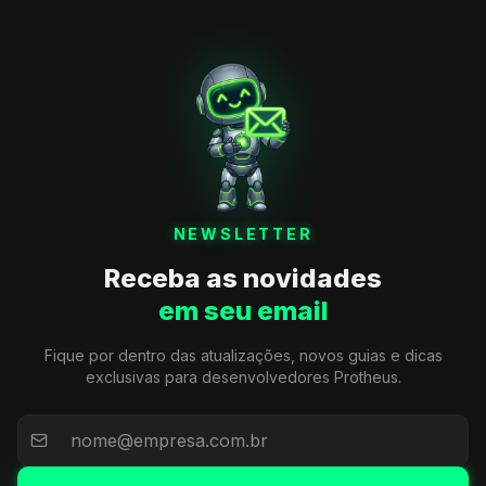
NEWSLETTER
Receba as novidades
em seu email
Fique por dentro das atualizações, novos guias e dicas
exclusivas para desenvolvedores Protheus.