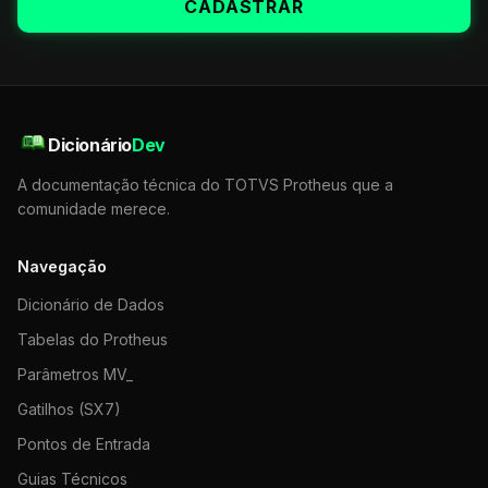
CADASTRAR
Dicionário
Dev
A documentação técnica do TOTVS Protheus que a
comunidade merece.
Navegação
Dicionário de Dados
Tabelas do Protheus
Parâmetros MV_
Gatilhos (SX7)
Pontos de Entrada
Guias Técnicos