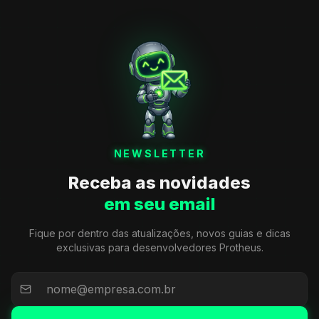
NEWSLETTER
Receba as novidades
em seu email
Fique por dentro das atualizações, novos guias e dicas
exclusivas para desenvolvedores Protheus.