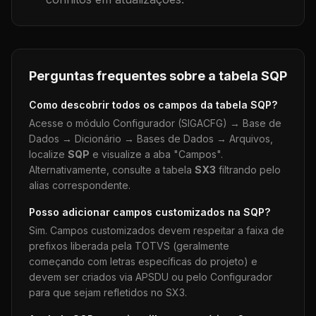
Perguntas frequentes sobre a tabela
SQP
Como descobrir todos os campos da tabela
SQP
?
Acesse o módulo Configurador (SIGACFG) → Base de
Dados → Dicionário → Bases de Dados → Arquivos,
localize
SQP
e visualize a aba "Campos".
Alternativamente, consulte a tabela
SX3
filtrando pelo
alias correspondente.
Posso adicionar campos customizados na
SQP
?
Sim. Campos customizados devem respeitar a faixa de
prefixos liberada pela TOTVS (geralmente
começando com letras específicas do projeto) e
devem ser criados via APSDU ou pelo Configurador
para que sejam refletidos no SX3.