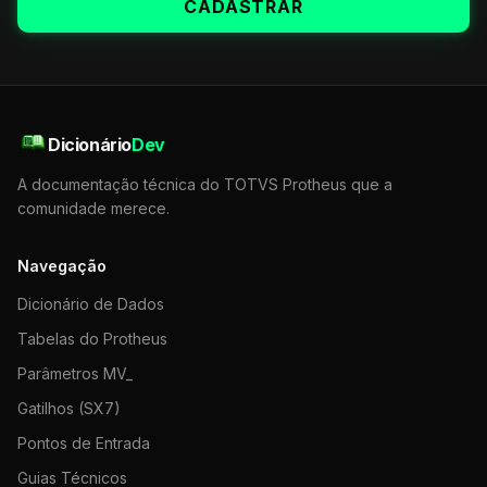
CADASTRAR
Dicionário
Dev
A documentação técnica do TOTVS Protheus que a
comunidade merece.
Navegação
Dicionário de Dados
Tabelas do Protheus
Parâmetros MV_
Gatilhos (SX7)
Pontos de Entrada
Guias Técnicos