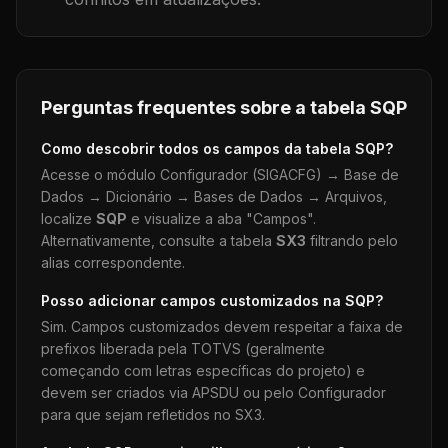
Perguntas frequentes sobre a tabela
SQP
Como descobrir todos os campos da tabela
SQP
?
Acesse o módulo Configurador (SIGACFG) → Base de
Dados → Dicionário → Bases de Dados → Arquivos,
localize
SQP
e visualize a aba "Campos".
Alternativamente, consulte a tabela
SX3
filtrando pelo
alias correspondente.
Posso adicionar campos customizados na
SQP
?
Sim. Campos customizados devem respeitar a faixa de
prefixos liberada pela TOTVS (geralmente
começando com letras específicas do projeto) e
devem ser criados via APSDU ou pelo Configurador
para que sejam refletidos no SX3.