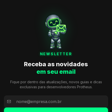
NEWSLETTER
Receba as novidades
em seu email
Fique por dentro das atualizações, novos guias e dicas
exclusivas para desenvolvedores Protheus.