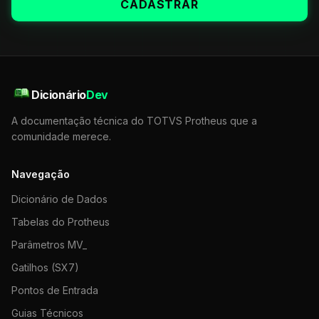
CADASTRAR
Dicionário
Dev
A documentação técnica do TOTVS Protheus que a
comunidade merece.
Navegação
Dicionário de Dados
Tabelas do Protheus
Parâmetros MV_
Gatilhos (SX7)
Pontos de Entrada
Guias Técnicos