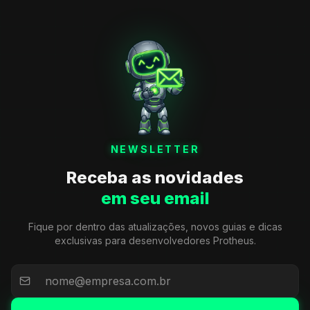
NEWSLETTER
Receba as novidades
em seu email
Fique por dentro das atualizações, novos guias e dicas
exclusivas para desenvolvedores Protheus.