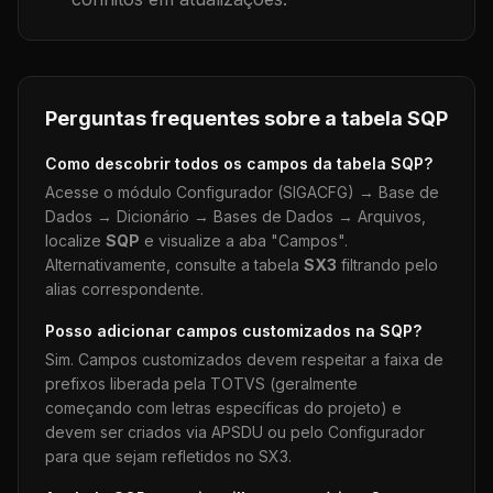
Perguntas frequentes sobre a tabela
SQP
Como descobrir todos os campos da tabela
SQP
?
Acesse o módulo Configurador (SIGACFG) → Base de
Dados → Dicionário → Bases de Dados → Arquivos,
localize
SQP
e visualize a aba "Campos".
Alternativamente, consulte a tabela
SX3
filtrando pelo
alias correspondente.
Posso adicionar campos customizados na
SQP
?
Sim. Campos customizados devem respeitar a faixa de
prefixos liberada pela TOTVS (geralmente
começando com letras específicas do projeto) e
devem ser criados via APSDU ou pelo Configurador
para que sejam refletidos no SX3.