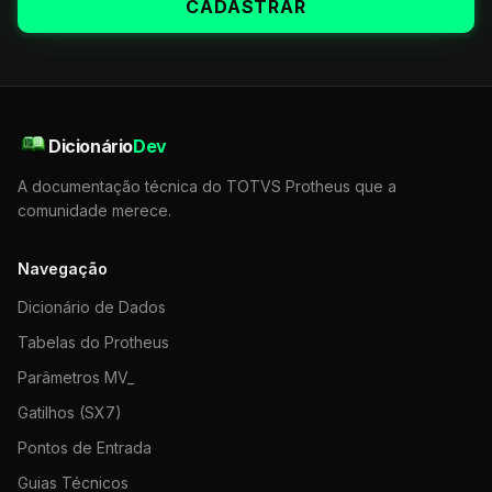
CADASTRAR
Dicionário
Dev
A documentação técnica do TOTVS Protheus que a
comunidade merece.
Navegação
Dicionário de Dados
Tabelas do Protheus
Parâmetros MV_
Gatilhos (SX7)
Pontos de Entrada
Guias Técnicos