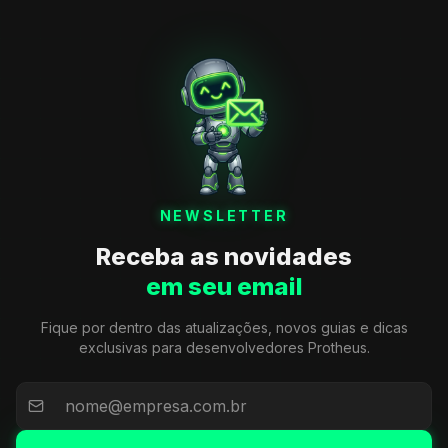
NEWSLETTER
Receba as novidades
em seu email
Fique por dentro das atualizações, novos guias e dicas
exclusivas para desenvolvedores Protheus.