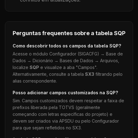
Perguntas frequentes sobre a tabela
SQP
Como descobrir todos os campos da tabela
SQP
?
Acesse o módulo Configurador (SIGACFG) → Base de
Dados → Dicionário → Bases de Dados → Arquivos,
localize
SQP
e visualize a aba "Campos".
Alternativamente, consulte a tabela
SX3
filtrando pelo
alias correspondente.
Posso adicionar campos customizados na
SQP
?
Sim. Campos customizados devem respeitar a faixa de
prefixos liberada pela TOTVS (geralmente
começando com letras específicas do projeto) e
devem ser criados via APSDU ou pelo Configurador
para que sejam refletidos no SX3.