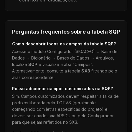
Perguntas frequentes sobre a tabela
SQP
Como descobrir todos os campos da tabela
SQP
?
Acesse o módulo Configurador (SIGACFG) → Base de
Dados → Dicionário → Bases de Dados → Arquivos,
localize
SQP
e visualize a aba "Campos".
Alternativamente, consulte a tabela
SX3
filtrando pelo
alias correspondente.
Posso adicionar campos customizados na
SQP
?
Sim. Campos customizados devem respeitar a faixa de
prefixos liberada pela TOTVS (geralmente
começando com letras específicas do projeto) e
devem ser criados via APSDU ou pelo Configurador
para que sejam refletidos no SX3.