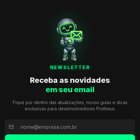
NEWSLETTER
Receba as novidades
em seu email
Fique por dentro das atualizações, novos guias e dicas
exclusivas para desenvolvedores Protheus.