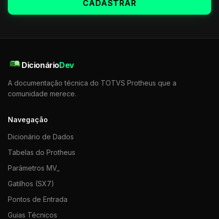
CADASTRAR
Dicionário
Dev
A documentação técnica do TOTVS Protheus que a
comunidade merece.
Navegação
Dicionário de Dados
Tabelas do Protheus
Parâmetros MV_
Gatilhos (SX7)
Pontos de Entrada
Guias Técnicos