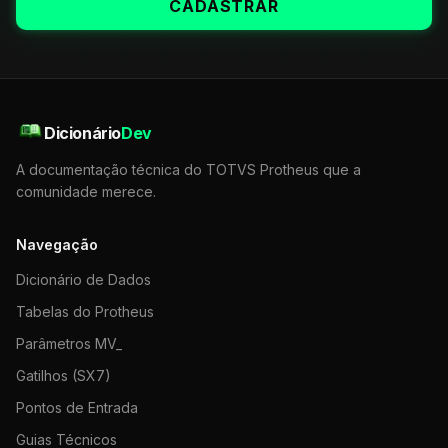
CADASTRAR
Dicionário
Dev
A documentação técnica do TOTVS Protheus que a
comunidade merece.
Navegação
Dicionário de Dados
Tabelas do Protheus
Parâmetros MV_
Gatilhos (SX7)
Pontos de Entrada
Guias Técnicos