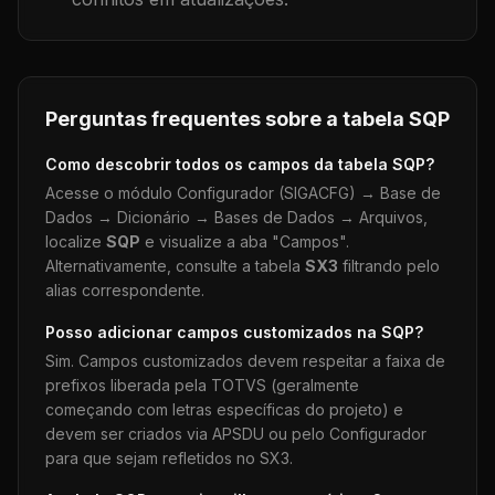
Perguntas frequentes sobre a tabela
SQP
Como descobrir todos os campos da tabela
SQP
?
Acesse o módulo Configurador (SIGACFG) → Base de
Dados → Dicionário → Bases de Dados → Arquivos,
localize
SQP
e visualize a aba "Campos".
Alternativamente, consulte a tabela
SX3
filtrando pelo
alias correspondente.
Posso adicionar campos customizados na
SQP
?
Sim. Campos customizados devem respeitar a faixa de
prefixos liberada pela TOTVS (geralmente
começando com letras específicas do projeto) e
devem ser criados via APSDU ou pelo Configurador
para que sejam refletidos no SX3.