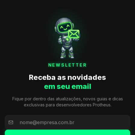
NEWSLETTER
Receba as novidades
em seu email
Fique por dentro das atualizações, novos guias e dicas
exclusivas para desenvolvedores Protheus.