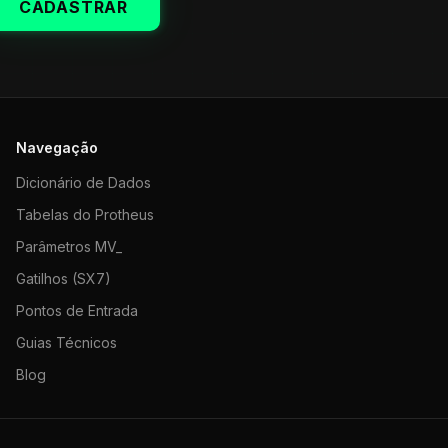
CADASTRAR
Navegação
Dicionário de Dados
Tabelas do Protheus
Parâmetros MV_
Gatilhos (SX7)
Pontos de Entrada
Guias Técnicos
Blog