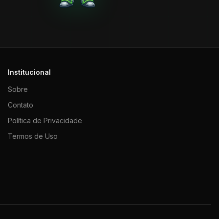
Institucional
Sobre
Contato
Política de Privacidade
Termos de Uso