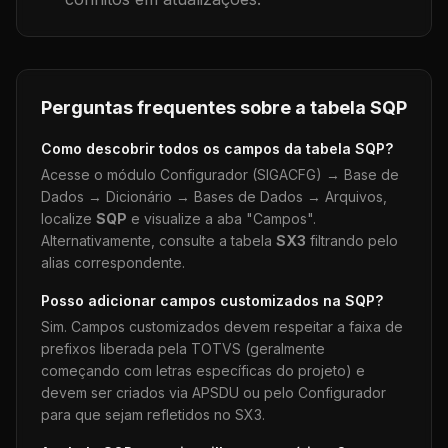
Perguntas frequentes sobre a tabela
SQP
Como descobrir todos os campos da tabela
SQP
?
Acesse o módulo Configurador (SIGACFG) → Base de
Dados → Dicionário → Bases de Dados → Arquivos,
localize
SQP
e visualize a aba "Campos".
Alternativamente, consulte a tabela
SX3
filtrando pelo
alias correspondente.
Posso adicionar campos customizados na
SQP
?
Sim. Campos customizados devem respeitar a faixa de
prefixos liberada pela TOTVS (geralmente
começando com letras específicas do projeto) e
devem ser criados via APSDU ou pelo Configurador
para que sejam refletidos no SX3.