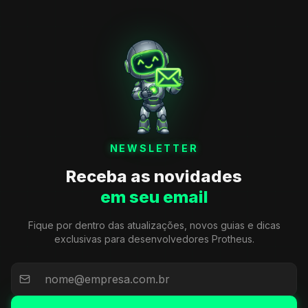
NEWSLETTER
Receba as novidades
em seu email
Fique por dentro das atualizações, novos guias e dicas
exclusivas para desenvolvedores Protheus.