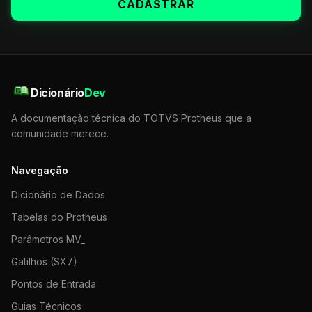
CADASTRAR
Dicionário
Dev
A documentação técnica do TOTVS Protheus que a
comunidade merece.
Navegação
Dicionário de Dados
Tabelas do Protheus
Parâmetros MV_
Gatilhos (SX7)
Pontos de Entrada
Guias Técnicos