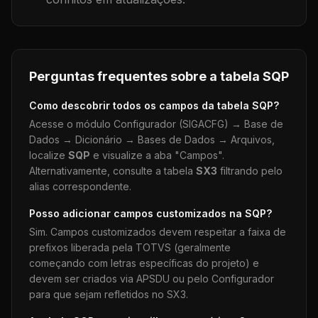
Perguntas frequentes sobre a tabela
SQP
Como descobrir todos os campos da tabela
SQP
?
Acesse o módulo Configurador (SIGACFG) → Base de
Dados → Dicionário → Bases de Dados → Arquivos,
localize
SQP
e visualize a aba "Campos".
Alternativamente, consulte a tabela
SX3
filtrando pelo
alias correspondente.
Posso adicionar campos customizados na
SQP
?
Sim. Campos customizados devem respeitar a faixa de
prefixos liberada pela TOTVS (geralmente
começando com letras específicas do projeto) e
devem ser criados via APSDU ou pelo Configurador
para que sejam refletidos no SX3.