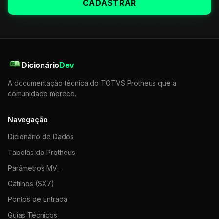
CADASTRAR
Dicionário
Dev
A documentação técnica do TOTVS Protheus que a
comunidade merece.
Navegação
Dicionário de Dados
Tabelas do Protheus
Parâmetros MV_
Gatilhos (SX7)
Pontos de Entrada
Guias Técnicos