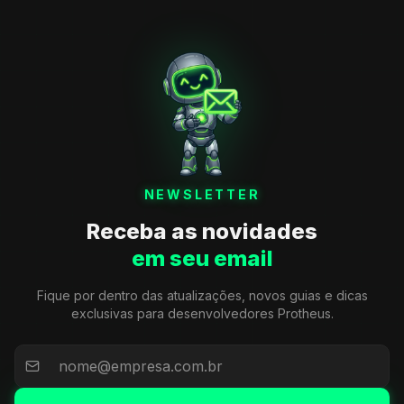
NEWSLETTER
Receba as novidades
em seu email
Fique por dentro das atualizações, novos guias e dicas
exclusivas para desenvolvedores Protheus.