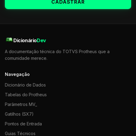
CADASTRAR
Dicionário
Dev
A documentação técnica do TOTVS Protheus que a
comunidade merece.
Navegação
Dicionário de Dados
Tabelas do Protheus
Parâmetros MV_
Gatilhos (SX7)
Pontos de Entrada
Guias Técnicos