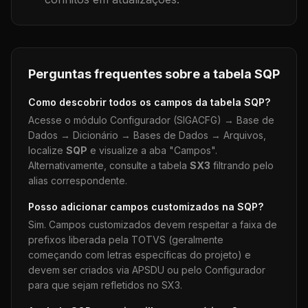
Perguntas frequentes sobre a tabela
SQP
Como descobrir todos os campos da tabela
SQP
?
Acesse o módulo Configurador (SIGACFG) → Base de
Dados → Dicionário → Bases de Dados → Arquivos,
localize
SQP
e visualize a aba "Campos".
Alternativamente, consulte a tabela
SX3
filtrando pelo
alias correspondente.
Posso adicionar campos customizados na
SQP
?
Sim. Campos customizados devem respeitar a faixa de
prefixos liberada pela TOTVS (geralmente
começando com letras específicas do projeto) e
devem ser criados via APSDU ou pelo Configurador
para que sejam refletidos no SX3.