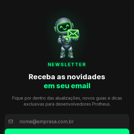
NEWSLETTER
Receba as novidades
em seu email
Fique por dentro das atualizações, novos guias e dicas
exclusivas para desenvolvedores Protheus.