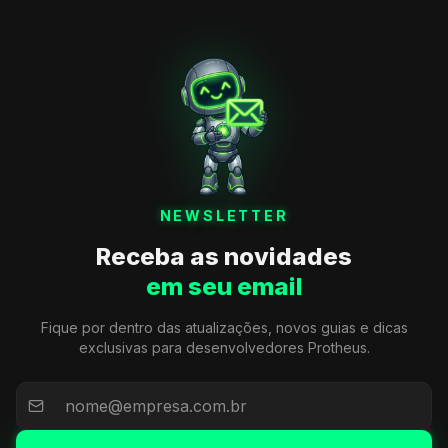
NEWSLETTER
Receba as novidades
em seu email
Fique por dentro das atualizações, novos guias e dicas
exclusivas para desenvolvedores Protheus.