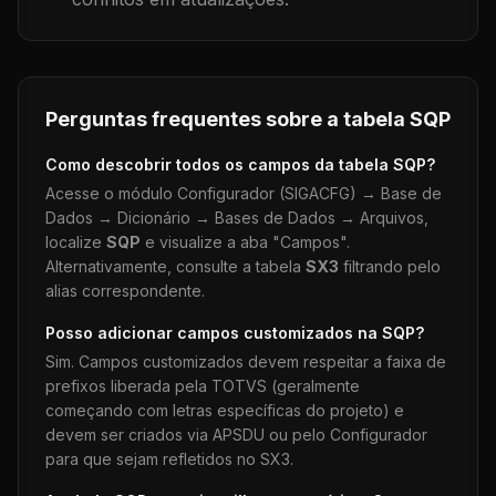
Perguntas frequentes sobre a tabela
SQP
Como descobrir todos os campos da tabela
SQP
?
Acesse o módulo Configurador (SIGACFG) → Base de
Dados → Dicionário → Bases de Dados → Arquivos,
localize
SQP
e visualize a aba "Campos".
Alternativamente, consulte a tabela
SX3
filtrando pelo
alias correspondente.
Posso adicionar campos customizados na
SQP
?
Sim. Campos customizados devem respeitar a faixa de
prefixos liberada pela TOTVS (geralmente
começando com letras específicas do projeto) e
devem ser criados via APSDU ou pelo Configurador
para que sejam refletidos no SX3.