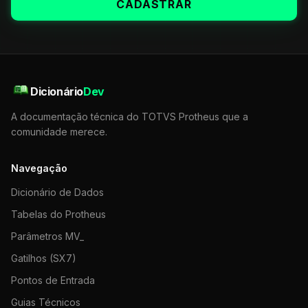
CADASTRAR
Dicionário
Dev
A documentação técnica do TOTVS Protheus que a
comunidade merece.
Navegação
Dicionário de Dados
Tabelas do Protheus
Parâmetros MV_
Gatilhos (SX7)
Pontos de Entrada
Guias Técnicos