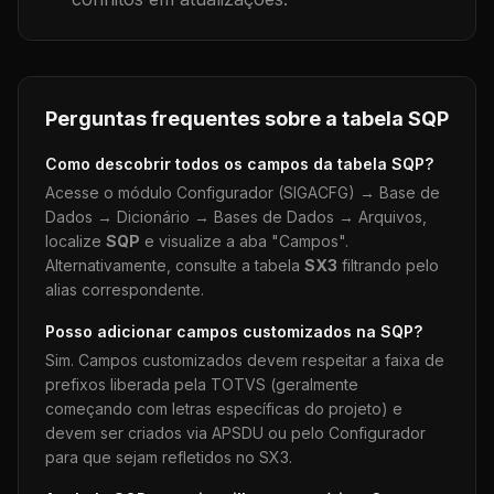
Perguntas frequentes sobre a tabela
SQP
Como descobrir todos os campos da tabela
SQP
?
Acesse o módulo Configurador (SIGACFG) → Base de
Dados → Dicionário → Bases de Dados → Arquivos,
localize
SQP
e visualize a aba "Campos".
Alternativamente, consulte a tabela
SX3
filtrando pelo
alias correspondente.
Posso adicionar campos customizados na
SQP
?
Sim. Campos customizados devem respeitar a faixa de
prefixos liberada pela TOTVS (geralmente
começando com letras específicas do projeto) e
devem ser criados via APSDU ou pelo Configurador
para que sejam refletidos no SX3.