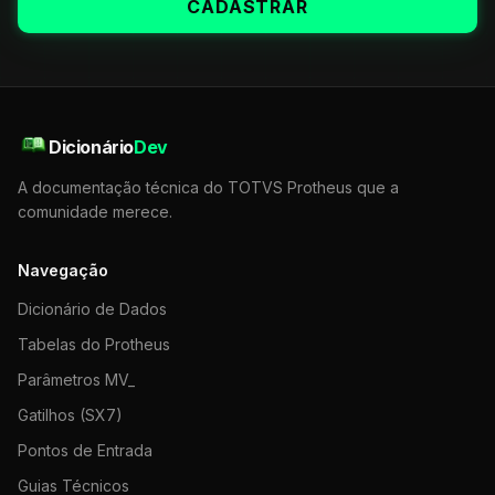
CADASTRAR
Dicionário
Dev
A documentação técnica do TOTVS Protheus que a
comunidade merece.
Navegação
Dicionário de Dados
Tabelas do Protheus
Parâmetros MV_
Gatilhos (SX7)
Pontos de Entrada
Guias Técnicos