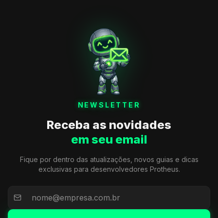
NEWSLETTER
Receba as novidades
em seu email
Fique por dentro das atualizações, novos guias e dicas
exclusivas para desenvolvedores Protheus.