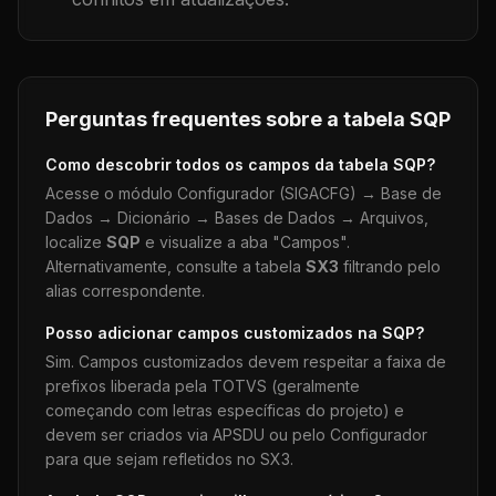
Perguntas frequentes sobre a tabela
SQP
Como descobrir todos os campos da tabela
SQP
?
Acesse o módulo Configurador (SIGACFG) → Base de
Dados → Dicionário → Bases de Dados → Arquivos,
localize
SQP
e visualize a aba "Campos".
Alternativamente, consulte a tabela
SX3
filtrando pelo
alias correspondente.
Posso adicionar campos customizados na
SQP
?
Sim. Campos customizados devem respeitar a faixa de
prefixos liberada pela TOTVS (geralmente
começando com letras específicas do projeto) e
devem ser criados via APSDU ou pelo Configurador
para que sejam refletidos no SX3.