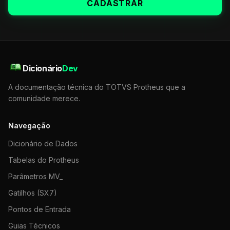
CADASTRAR
Dicionário
Dev
A documentação técnica do TOTVS Protheus que a
comunidade merece.
Navegação
Dicionário de Dados
Tabelas do Protheus
Parâmetros MV_
Gatilhos (SX7)
Pontos de Entrada
Guias Técnicos