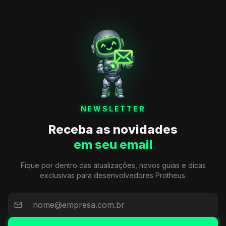
NEWSLETTER
Receba as novidades
em seu email
Fique por dentro das atualizações, novos guias e dicas
exclusivas para desenvolvedores Protheus.