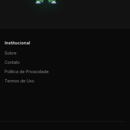
Institucional
Sobre
Contato
Política de Privacidade
Termos de Uso