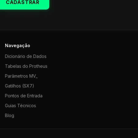
CADASTRAR
Navegação
Dicionário de Dados
Tabelas do Protheus
Parâmetros MV_
Gatilhos (SX7)
Pontos de Entrada
Guias Técnicos
Blog