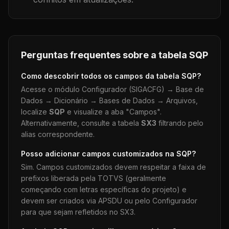
Perguntas frequentes sobre a tabela
SQP
Como descobrir todos os campos da tabela
SQP
?
Acesse o módulo Configurador (SIGACFG) → Base de
Dados → Dicionário → Bases de Dados → Arquivos,
localize
SQP
e visualize a aba "Campos".
Alternativamente, consulte a tabela
SX3
filtrando pelo
alias correspondente.
Posso adicionar campos customizados na
SQP
?
Sim. Campos customizados devem respeitar a faixa de
prefixos liberada pela TOTVS (geralmente
começando com letras específicas do projeto) e
devem ser criados via APSDU ou pelo Configurador
para que sejam refletidos no SX3.