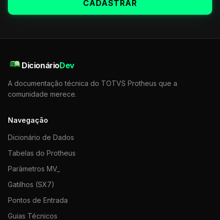
CADASTRAR
Dicionário
Dev
A documentação técnica do TOTVS Protheus que a
comunidade merece.
Navegação
Dicionário de Dados
Tabelas do Protheus
Parâmetros MV_
Gatilhos (SX7)
Pontos de Entrada
Guias Técnicos