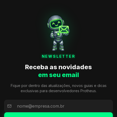
NEWSLETTER
Receba as novidades
em seu email
Fique por dentro das atualizações, novos guias e dicas
exclusivas para desenvolvedores Protheus.