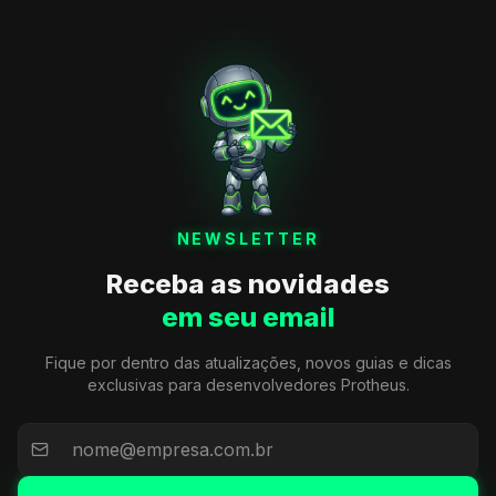
NEWSLETTER
Receba as novidades
em seu email
Fique por dentro das atualizações, novos guias e dicas
exclusivas para desenvolvedores Protheus.