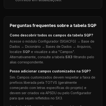
Perguntas frequentes sobre a tabela
SQP
Como descobrir todos os campos da tabela
SQP
?
Acesse o módulo Configurador (SIGACFG) → Base de
Dados → Dicionário → Bases de Dados → Arquivos,
localize
SQP
e visualize a aba "Campos".
Alternativamente, consulte a tabela
SX3
filtrando pelo
alias correspondente.
Posso adicionar campos customizados na
SQP
?
Sim. Campos customizados devem respeitar a faixa de
prefixos liberada pela TOTVS (geralmente
começando com letras específicas do projeto) e
devem ser criados via APSDU ou pelo Configurador
para que sejam refletidos no SX3.