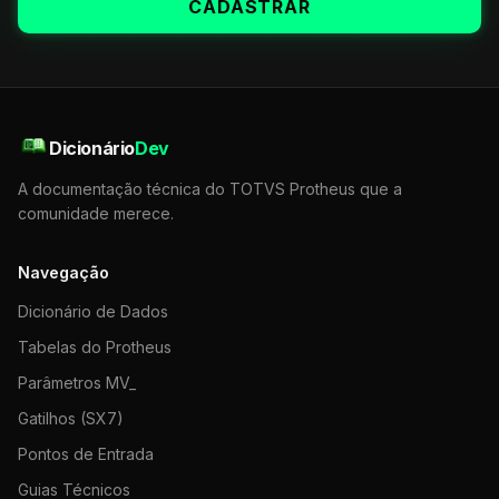
CADASTRAR
Dicionário
Dev
A documentação técnica do TOTVS Protheus que a
comunidade merece.
Navegação
Dicionário de Dados
Tabelas do Protheus
Parâmetros MV_
Gatilhos (SX7)
Pontos de Entrada
Guias Técnicos