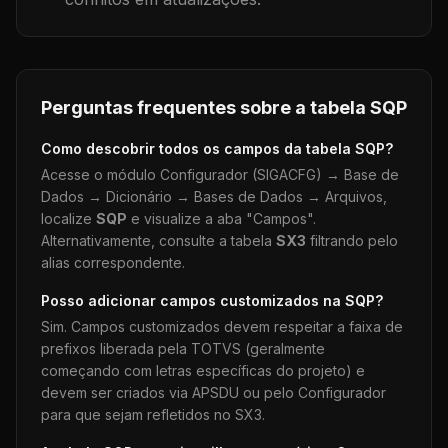
Perguntas frequentes sobre a tabela
SQP
Como descobrir todos os campos da tabela
SQP
?
Acesse o módulo Configurador (SIGACFG) → Base de
Dados → Dicionário → Bases de Dados → Arquivos,
localize
SQP
e visualize a aba "Campos".
Alternativamente, consulte a tabela
SX3
filtrando pelo
alias correspondente.
Posso adicionar campos customizados na
SQP
?
Sim. Campos customizados devem respeitar a faixa de
prefixos liberada pela TOTVS (geralmente
começando com letras específicas do projeto) e
devem ser criados via APSDU ou pelo Configurador
para que sejam refletidos no SX3.