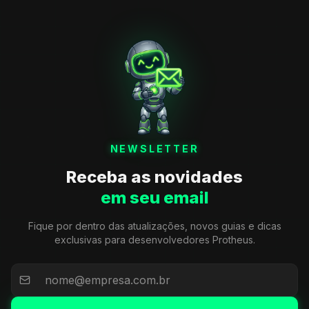
NEWSLETTER
Receba as novidades
em seu email
Fique por dentro das atualizações, novos guias e dicas
exclusivas para desenvolvedores Protheus.