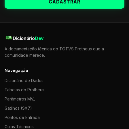
CADASTRAR
Dicionário
Dev
A documentação técnica do TOTVS Protheus que a
comunidade merece.
Navegação
Dicionário de Dados
Tabelas do Protheus
Parâmetros MV_
Gatilhos (SX7)
Pontos de Entrada
Guias Técnicos