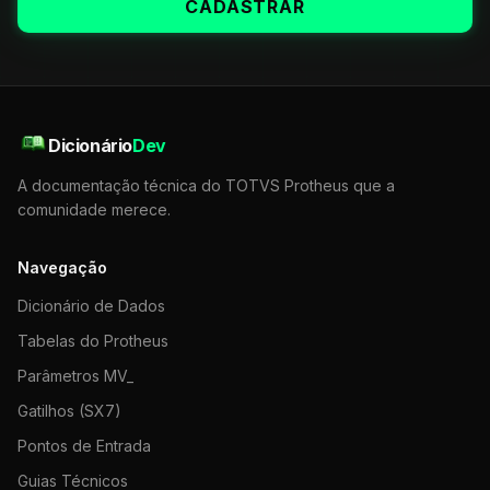
CADASTRAR
Dicionário
Dev
A documentação técnica do TOTVS Protheus que a
comunidade merece.
Navegação
Dicionário de Dados
Tabelas do Protheus
Parâmetros MV_
Gatilhos (SX7)
Pontos de Entrada
Guias Técnicos