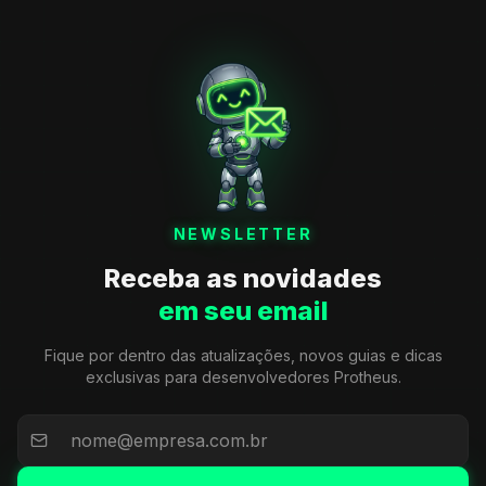
NEWSLETTER
Receba as novidades
em seu email
Fique por dentro das atualizações, novos guias e dicas
exclusivas para desenvolvedores Protheus.