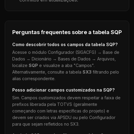
Perguntas frequentes sobre a tabela
SQP
Como descobrir todos os campos da tabela
SQP
?
Acesse o módulo Configurador (SIGACFG) → Base de
Dados → Dicionário → Bases de Dados → Arquivos,
localize
SQP
e visualize a aba "Campos".
Alternativamente, consulte a tabela
SX3
filtrando pelo
alias correspondente.
Posso adicionar campos customizados na
SQP
?
Sim. Campos customizados devem respeitar a faixa de
prefixos liberada pela TOTVS (geralmente
começando com letras específicas do projeto) e
devem ser criados via APSDU ou pelo Configurador
para que sejam refletidos no SX3.